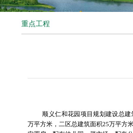
重点工程
顺义仁和花园项目规划建设总建筑
万平方米，二区总建筑面积25万平方米