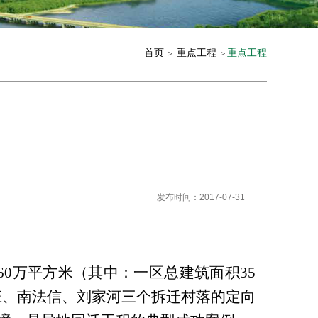
首页
重点工程
重点工程
＞
＞
发布时间：2017-07-31
0万平方米（其中：一区总建筑面积35
各庄、南法信、刘家河三个拆迁村落的定向