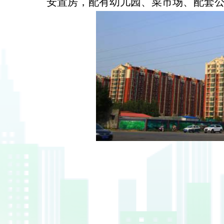
安置房，配有幼儿园、菜市场、配套