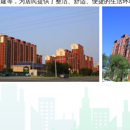
公建等，为居民提供了整洁、舒适、便捷的生活环