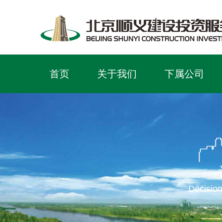
首页
关于我们
下属公司
Decision