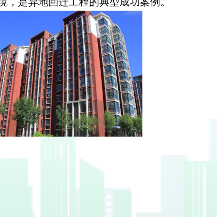
境，是异地回迁工程的典型成功案例。