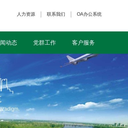
人力资源
联系我们
OA办公系统
闻动态
党群工作
客户服务
范
Paradigm.