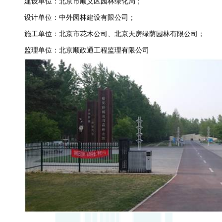
建设单位：北京市顺义区园林绿化局；
设计单位：中外园林建设有限公司；
施工单位：北京市花木公司、北京天房绿荫园林有限公司；
监理单位：北京顺政通工程监理有限公司