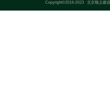
Copyright©2016-2023 北