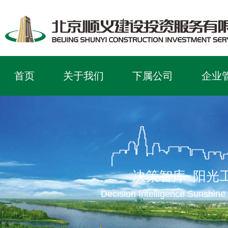
首页
关于我们
下属公司
企业
决策智库 阳光
Decision Intelligence Sunshine