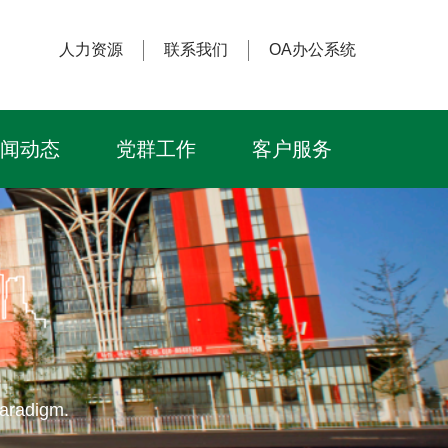
人力资源
联系我们
OA办公系统
闻动态
党群工作
客户服务
Paradigm.