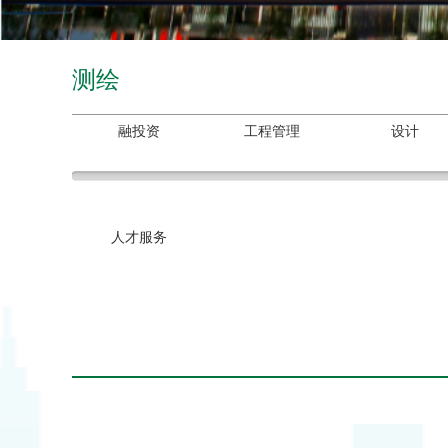
测绘
融投资
工程管理
设计
人才服务