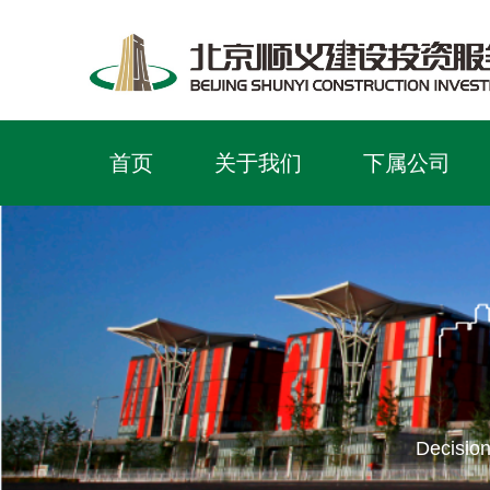
首页
关于我们
下属公司
Decision