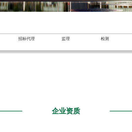
招标代理
监理
检测
企业资质