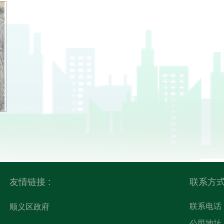
友情链接 :
联系方
联系电话
顺义区政府
公司地址