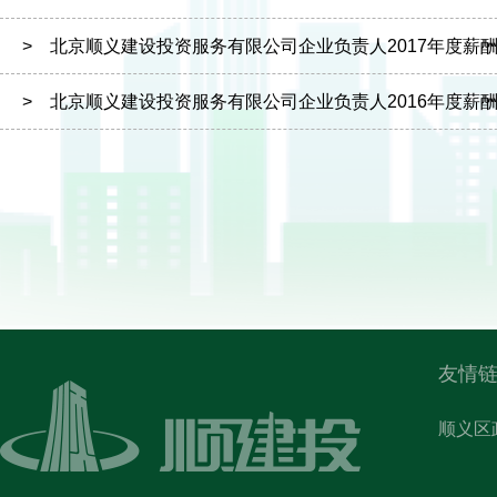
> 北京顺义建设投资服务有限公司企业负责人2017年度薪
> 北京顺义建设投资服务有限公司企业负责人2016年度薪
友情链
顺义区