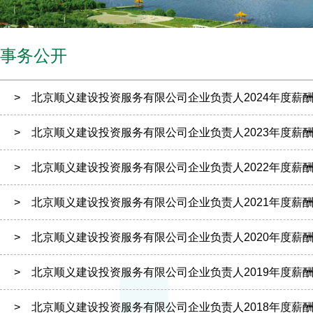
事务公开
> 北京顺义建设投资服务有限公司企业负责人2024年度薪
> 北京顺义建设投资服务有限公司企业负责人2023年度薪
> 北京顺义建设投资服务有限公司企业负责人2022年度薪
> 北京顺义建设投资服务有限公司企业负责人2021年度薪
> 北京顺义建设投资服务有限公司企业负责人2020年度薪
> 北京顺义建设投资服务有限公司企业负责人2019年度薪
> 北京顺义建设投资服务有限公司企业负责人2018年度薪