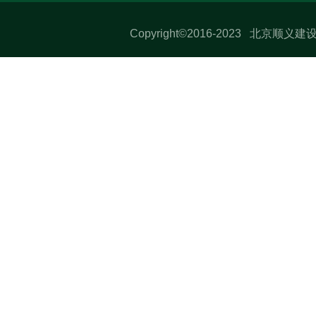
Copyright©2016-2023 北