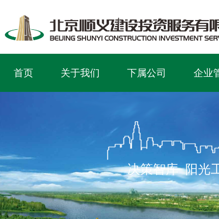
首页
关于我们
下属公司
企业
决策智库 阳光