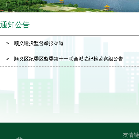
通知公告
> 顺义建投监督举报渠道
> 顺义区纪委区监委第十一联合派驻纪检监察组公告
友情链