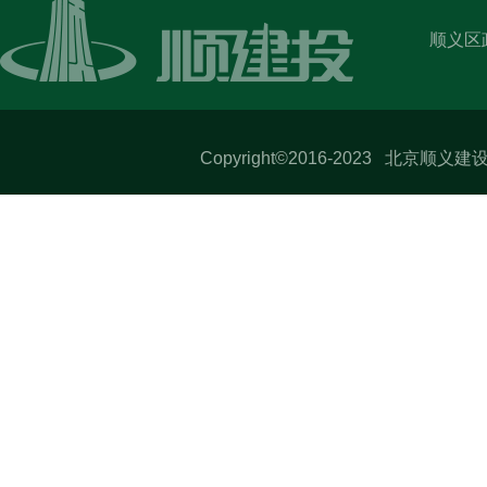
顺义区
Copyright©2016-2023 北