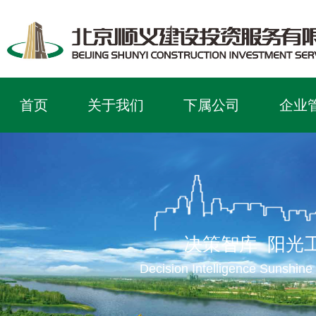
首页
关于我们
下属公司
企业
决策智库 阳光
Decision Intelligence Sunshine