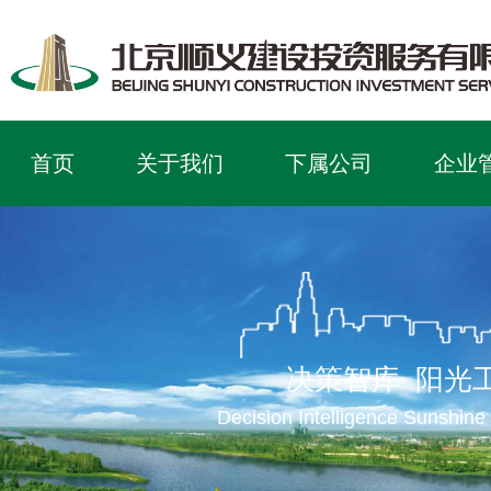
首页
关于我们
下属公司
企业
决策智库 阳光
Decision Intelligence Sunshine