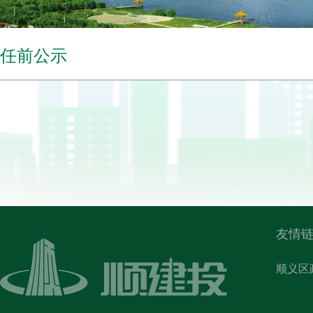
任前公示
友情链
顺义区