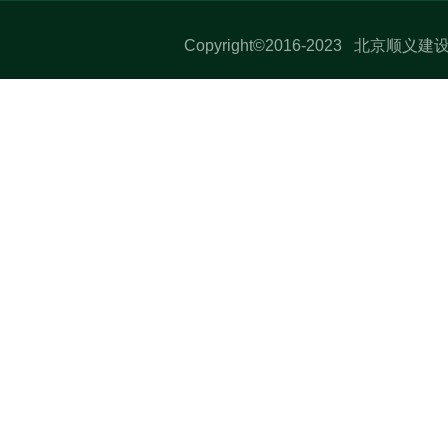
Copyright©2016-2023 北