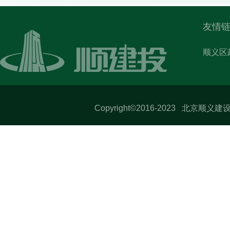
友情链
顺义区
Copyright©2016-2023 北