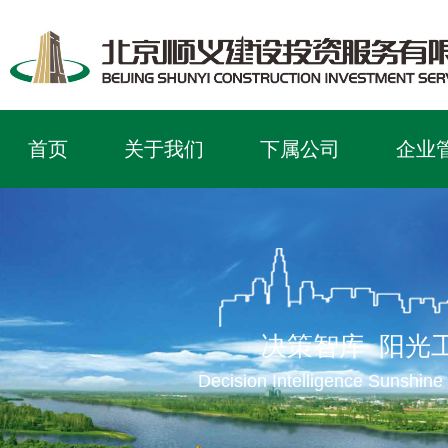
首页
关于我们
下属公司
企业
决策智库 阳光
Decision Intelligence Sunshine