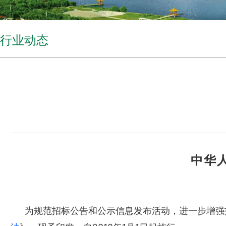
行业动态
中华
为规范招标公告和公示信息发布活动，进一步增强