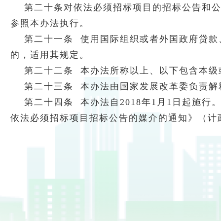
第二十条对依法必须招标项目的招标公告和
参照本办法执行。
第二十一条 使用国际组织或者外国政府贷款
的，适用其规定。
第二十二条 本办法所称以上、以下包含本级
第二十三条 本办法由国家发展改革委负责解
第二十四条 本办法自2018年1月1日起施
依法必须招标项目招标公告的媒介的通知》（计政策