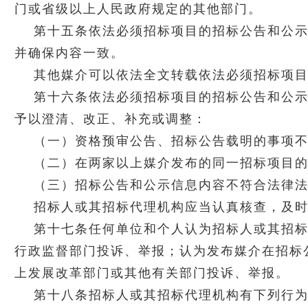
门或省级以上人民政府规定的其他部门。
第十五条依法必须招标项目的招标公告和公
并确保内容一致。
其他媒介可以依法全文转载依法必须招标项
第十六条依法必须招标项目的招标公告和公
予以澄清、改正、补充或调整：
（一）资格预审公告、招标公告载明的事项
（二）在两家以上媒介发布的同一招标项目
（三）招标公告和公示信息内容不符合法律
招标人或其招标代理机构应当认真核查，及
第十七条任何单位和个人认为招标人或其招
行政监督部门投诉、举报；认为发布媒介在招标
上发展改革部门或其他有关部门投诉、举报。
第十八条招标人或其招标代理机构有下列行