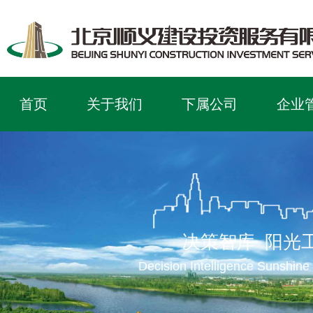
首页
关于我们
下属公司
企业
决策智库 阳光
Decision Intelligence Sunshine