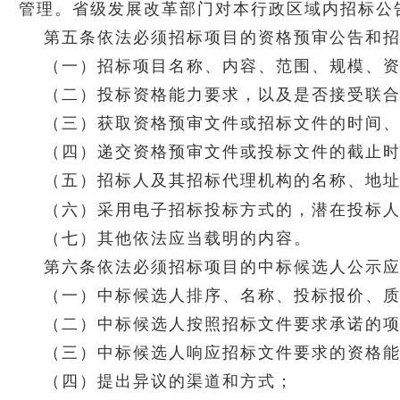
管理。省级发展改革部门对本行政区域内招标公
第五条依法必须招标项目的资格预审公告和
（一）招标项目名称、内容、范围、规模、
（二）投标资格能力要求，以及是否接受联
（三）获取资格预审文件或招标文件的时间
（四）递交资格预审文件或投标文件的截止
（五）招标人及其招标代理机构的名称、地
（六）采用电子招标投标方式的，潜在投标
（七）其他依法应当载明的内容。
第六条依法必须招标项目的中标候选人公示
（一）中标候选人排序、名称、投标报价、
（二）中标候选人按照招标文件要求承诺的
（三）中标候选人响应招标文件要求的资格
（四）提出异议的渠道和方式；