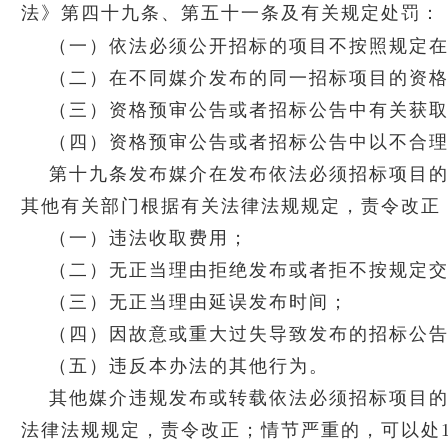
法》第四十九条、第五十一条及有关规定处罚：
（一）依法必须公开招标的项目不按照规定
（二）在不同媒介发布的同一招标项目的资
（三）资格预审公告或者招标公告中有关获
（四）资格预审公告或者招标公告中以不合
第十九条发布媒介在发布依法必须招标项目
其他有关部门根据有关法律法规规定，责令改正
（一）违法收取费用；
（二）无正当理由拒绝发布或者拒不按规定
（三）无正当理由延误发布时间；
（四）因故意或重大过失导致发布的招标公
（五）违反本办法的其他行为。
其他媒介违规发布或转载依法必须招标项目
法律法规规定，责令改正；情节严重的，可以处