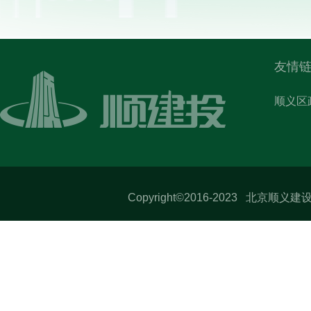
友情链
顺义区
Copyright©2016-2023 北