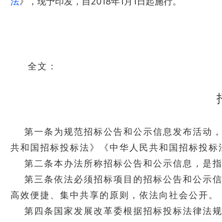
法
》，现予印发，自2018年1月1日起施行。
全文：
第一条为规范招标公告和公示信息发布活动
共和国招标投标法》《中华人民共和国招标投标
第二条本办法所称招标公告和公示信息，是
第三条依法必须招标项目的招标公告和公示
高效便捷、集中共享的原则，依法向社会公开。
第四条国家发展改革委根据招标投标法律法