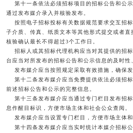
第十一条依法必须招标项目的招标公告和公
通过发布媒介录入并核验发布。
按照电子招标投标有关数据规范要求交互招标
子介质、传真、纸质文本等其他形式提交或者直
核验确认最长不得超过3个工作日。
招标人或其招标代理机构应当对其提供的招
台应当对所发布的招标公告和公示信息的及时性
发布媒介应当按照规定采取有效措施，确保发
第十二条发布媒介应当免费提供依法必须招
前述招标公告和公示的完整信息。
第十三条发布媒介应当通过专门栏目发布招
息作醒目标识，方便市场主体和社会公众查阅。
发布媒介应当设置专门栏目，方便市场主体
第十四条发布媒介应当实时统计本媒介招标