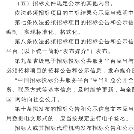
（五）招标文件规定公示的其他内容。
依法必须招标项目的中标结果公示应当载明
第七条依法必须招标项目的招标公告和公示
编制，实现标准化、格式化。
第八条依法必须招标项目的招标公告和公示信
平台（以下统一简称“发布媒介”）发布。
第九条省级电子招标投标公共服务平台应当与
必须招标项目的招标公告和公示信息，发布媒介
“中国招标投标公共服务平台”应当汇总公开
所、联系方式等基本信息，及时维护更新，与全
国”网站向社会公开。
第十条拟发布的招标公告和公示信息文本应
用数据电文形式的，应当按规定进行电子签名。
招标人或其招标代理机构发布招标公告和公