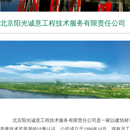
北京阳光诚意工程技术服务有限责任公司
北京阳光诚意工程技术服务有限责任公司是一家以建筑材料
质量技术监督局的计量认证。公司成立于1996年10月，现有员工