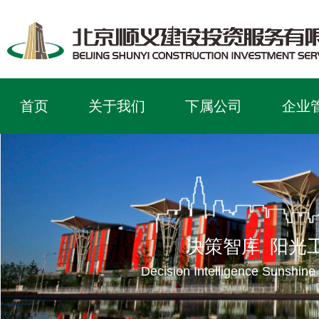
首页
关于我们
下属公司
企业
决策智库 阳光
Decision Intelligence Sunshine