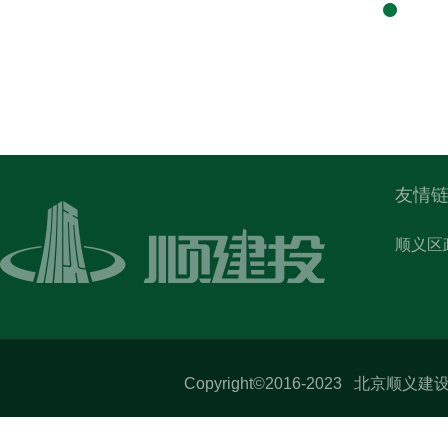
友情链
顺义区
Copyright©2016-2023 北