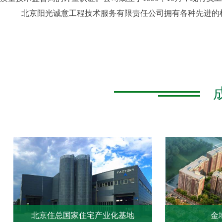
北京阳光诚意工程技术服务有限责任公司拥有各种先进的检
北京住总国家住宅产业化基地
金